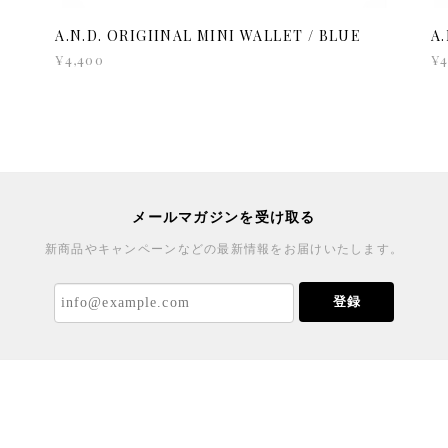
A.N.D. ORIGIINAL MINI WALLET / BLUE
A
¥4,400
¥4
メールマガジンを受け取る
新商品やキャンペーンなどの最新情報をお届けいたします。
登録