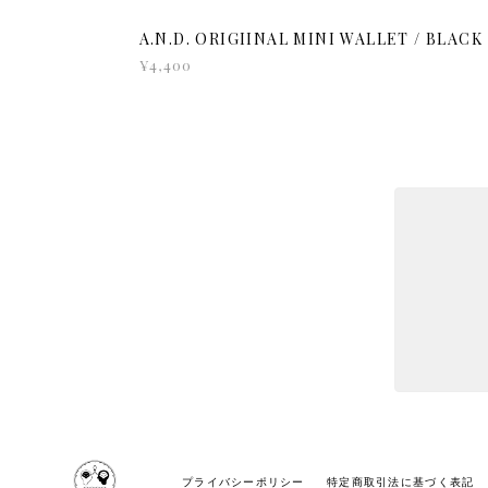
A.N.D. ORIGIINAL MINI WALLET / BLACK
¥4,400
プライバシーポリシー
特定商取引法に基づく表記