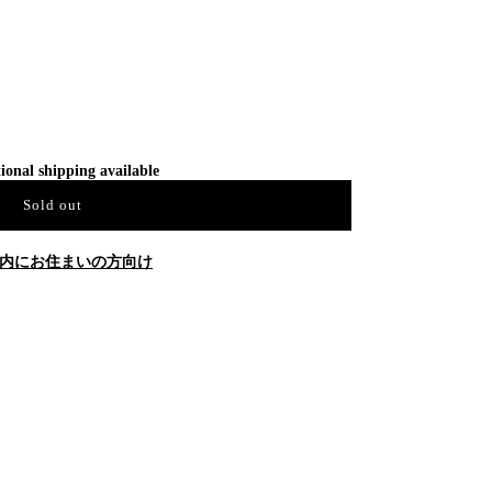
ional shipping available
Sold out
内にお住まいの方向け