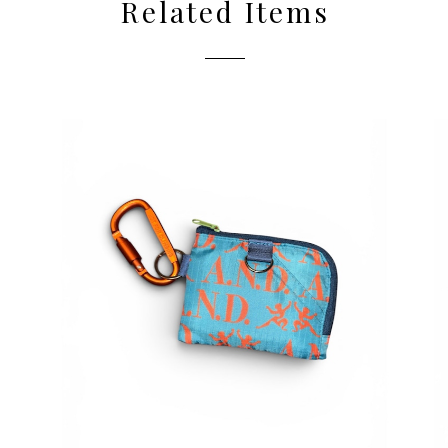
Related Items