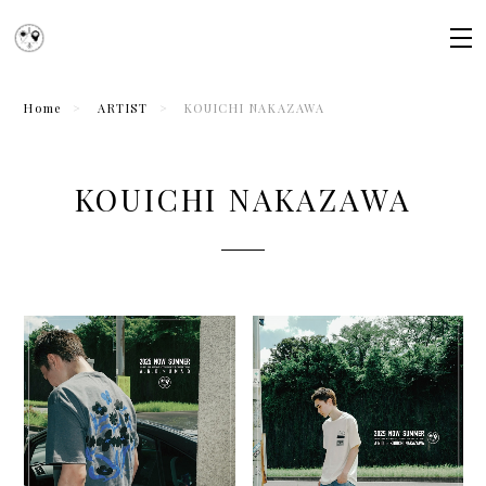
Home
ARTIST
KOUICHI NAKAZAWA
KOUICHI NAKAZAWA