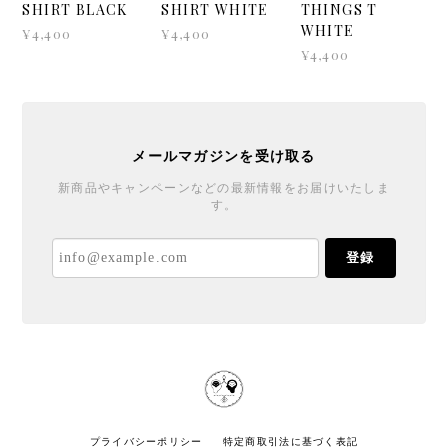
SHIRT BLACK
SHIRT WHITE
THINGS T
WHITE
¥4,400
¥4,400
¥4,400
メールマガジンを受け取る
新商品やキャンペーンなどの最新情報をお届けいたしま
す。
登録
プライバシーポリシー
特定商取引法に基づく表記