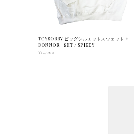
TOYSORRY ビッグシルエットスウェット +
DONNOR SET / SPIKEY
¥12,000