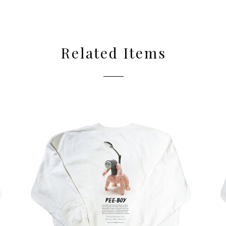
Related Items