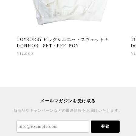
TOYSORRY ビッグシルエットスウェット +
T
DONNOR SET / PEE-BOY
D
¥12,000
¥1
メールマガジンを受け取る
新商品やキャンペーンなどの最新情報をお届けいたします。
登録