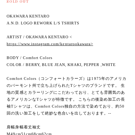
REWORK L/S TSHIRTS
¥5,500
SOLD OUT
OKAWARA KENTARO
A.N.D. LOGO REWORK L/S TSHIRTS
ARTIST / OKAWARA KENTARO <
https://www.instagram.com/kentarookawara>
BODY / Comfort Colors
COLOR / BERRY, BLUE JEAN, KHAKI, PEPPER ,WHITE
Comfort Colors（コンフォートカラーズ）は1975年のアメリカ
のバーモント州で立ち上げられたTシャツのブランドです。 生
地の質感とカラーリングにこだわっており、とても雰囲気のあ
るアメリカンなTシャツが特徴です。 こちらの後染め加工の長
袖Tシャツは、Comfort Colors独自の方法で染めており、約50