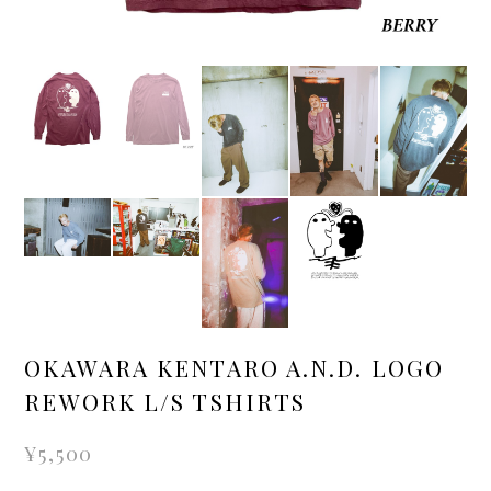
OKAWARA KENTARO A.N.D. LOGO