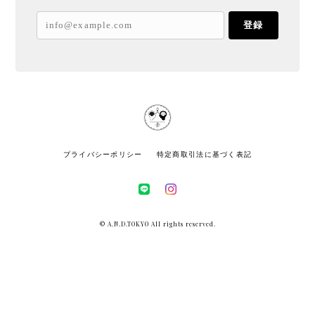
登録
プライバシーポリシー
特定商取引法に基づく表記
© A.N.D.TOKYO All rights reserved.