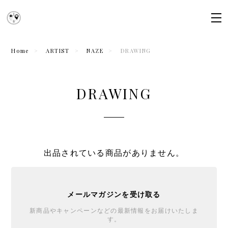
Home
ARTIST
NAZE
DRAWING
DRAWING
出品されている商品がありません。
メールマガジンを受け取る
新商品やキャンペーンなどの最新情報をお届けいたしま
す。